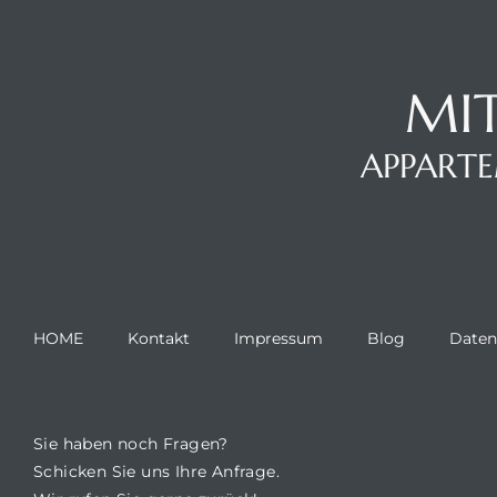
MIT
APPARTE
HOME
Kontakt
Impressum
Blog
Daten
BUILDING LOCATION
Sie haben noch Fragen?
Schicken Sie uns Ihre Anfrage.