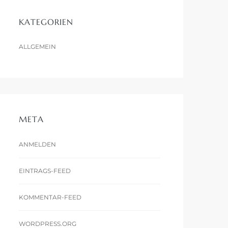
KATEGORIEN
ALLGEMEIN
META
ANMELDEN
EINTRAGS-FEED
KOMMENTAR-FEED
WORDPRESS.ORG