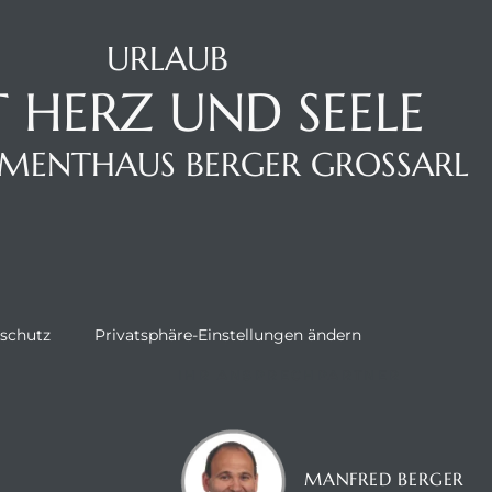
URLAUB
 HERZ UND SEELE
MENTHAUS BERGER GROSSARL
schutz
Privatsphäre-Einstellungen ändern
IHR ANSPRECHPARTNER
MANFRED BERGER