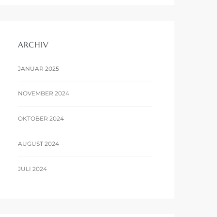
ARCHIV
JANUAR 2025
NOVEMBER 2024
OKTOBER 2024
AUGUST 2024
JULI 2024