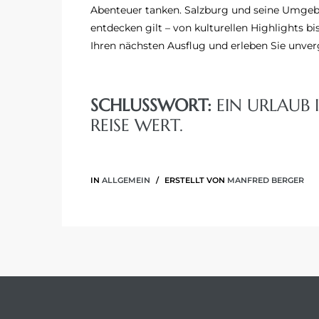
Abenteuer tanken. Salzburg und seine Umgebun
entdecken gilt – von kulturellen Highlights 
Ihren nächsten Ausflug und erleben Sie unve
SCHLUSSWORT:
EIN URLAUB 
REISE WERT.
IN
ALLGEMEIN
ERSTELLT VON
MANFRED BERGER